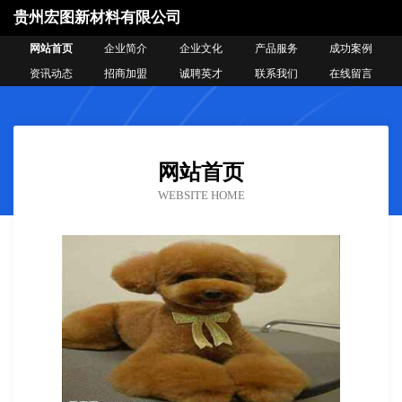
贵州宏图新材料有限公司
网站首页
企业简介
企业文化
产品服务
成功案例
资讯动态
招商加盟
诚聘英才
联系我们
在线留言
网站首页
WEBSITE HOME