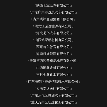
陕西长宝证券有限公司
广东广州市达恩汽车有限公司
贵州琪祥金融集团有限公司
黑龙江诚达能源有限公司
河北尼亿汽车有限公司
山西铭琛新材料有限公司
西藏特尔教育有限公司
海南凯旋能源有限公司
天津河西区美华房地产有限公司
山西恒鑫金融有限公司
吉林金鑫化工有限公司
广东海珠区捷信信息技术有限公司
云南嘉达医疗有限公司
广东从化区奥洲汽车有限公司
重庆万州区弘建化工有限公司