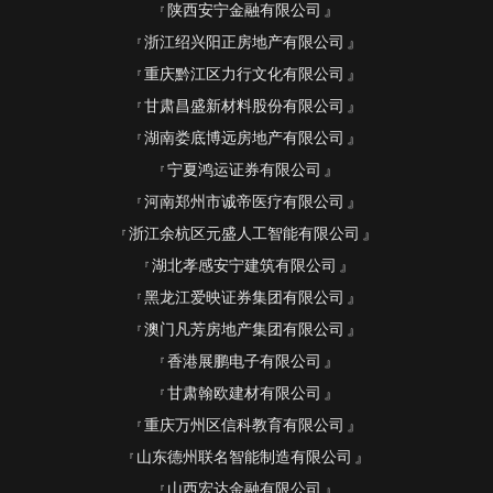
陕西安宁金融有限公司
浙江绍兴阳正房地产有限公司
重庆黔江区力行文化有限公司
甘肃昌盛新材料股份有限公司
湖南娄底博远房地产有限公司
宁夏鸿运证券有限公司
河南郑州市诚帝医疗有限公司
浙江余杭区元盛人工智能有限公司
湖北孝感安宁建筑有限公司
黑龙江爱映证券集团有限公司
澳门凡芳房地产集团有限公司
香港展鹏电子有限公司
甘肃翰欧建材有限公司
重庆万州区信科教育有限公司
山东德州联名智能制造有限公司
山西宏达金融有限公司