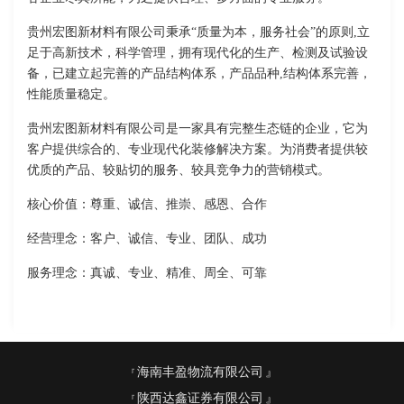
贵州宏图新材料有限公司秉承“质量为本，服务社会”的原则,立
足于高新技术，科学管理，拥有现代化的生产、检测及试验设
备，已建立起完善的产品结构体系，产品品种,结构体系完善，
性能质量稳定。
贵州宏图新材料有限公司是一家具有完整生态链的企业，它为
客户提供综合的、专业现代化装修解决方案。为消费者提供较
优质的产品、较贴切的服务、较具竞争力的营销模式。
核心价值：尊重、诚信、推崇、感恩、合作
经营理念：客户、诚信、专业、团队、成功
服务理念：真诚、专业、精准、周全、可靠
海南丰盈物流有限公司
陕西达鑫证券有限公司